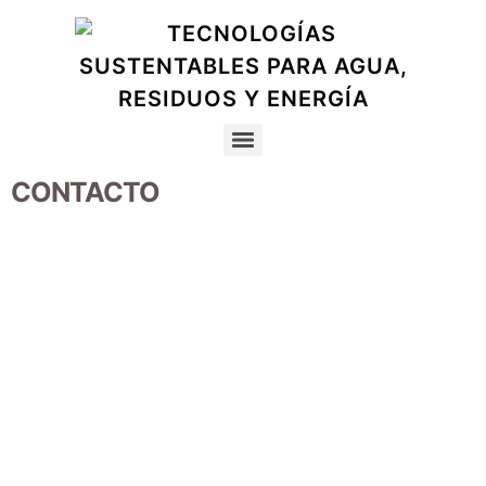
CONTACTO