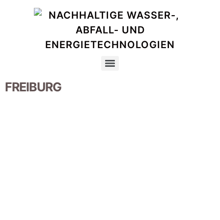
FREIBURG