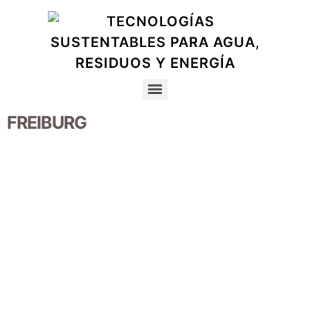
FREIBURG